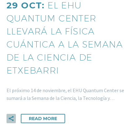
29 OCT:
EL EHU
QUANTUM CENTER
LLEVARÁ LA FÍSICA
CUÁNTICA A LA SEMANA
DE LA CIENCIA DE
ETXEBARRI
El próximo 14 de noviembre, el EHU Quantum Center se
sumará a la Semana de la Ciencia, la Tecnología y…
READ MORE