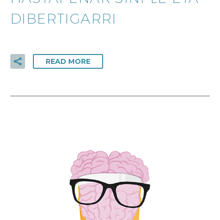
DIBERTIGARRI
READ MORE