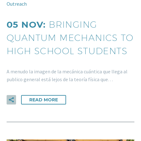
Outreach
05 NOV:
BRINGING
QUANTUM MECHANICS TO
HIGH SCHOOL STUDENTS
A menudo la imagen de la mecánica cuántica que llega al
publico general está lejos de la teoría física que…
READ MORE